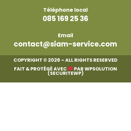
Téléphone local
085 169 25 36
Email
contact@siam-service.com
COPYRIGHT © 2026 – ALL RIGHTS RESERVED
FAIT & PROTÉGÉ AVEC
PAR WPSOLUTION
(SECURITEWP)