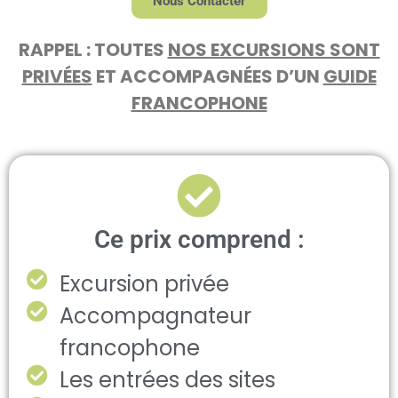
Nous Contacter
RAPPEL : TOUTES
NOS EXCURSIONS SONT
PRIVÉES
ET ACCOMPAGNÉES D’UN
GUIDE
FRANCOPHONE
Ce prix comprend :
Excursion privée
Accompagnateur
francophone
Les entrées des sites