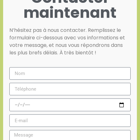
maintenant
N’hésitez pas à nous contacter. Remplissez le
formulaire ci-dessous avec vos informations et
votre message, et nous vous répondrons dans
les plus brefs délais. À très bientôt !