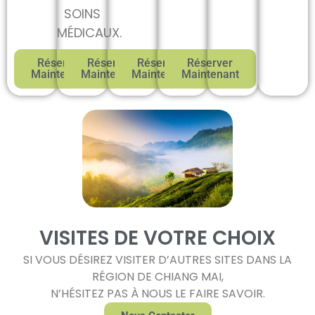
SOINS
MÉDICAUX.
Réserver
Réserver
Réserver
Réserver
Maintenant
Maintenant
Maintenant
Maintenant
VISITES DE VOTRE CHOIX
SI VOUS DÉSIREZ VISITER D’AUTRES SITES DANS LA
RÉGION DE CHIANG MAI,
N’HÉSITEZ PAS À NOUS LE FAIRE SAVOIR.