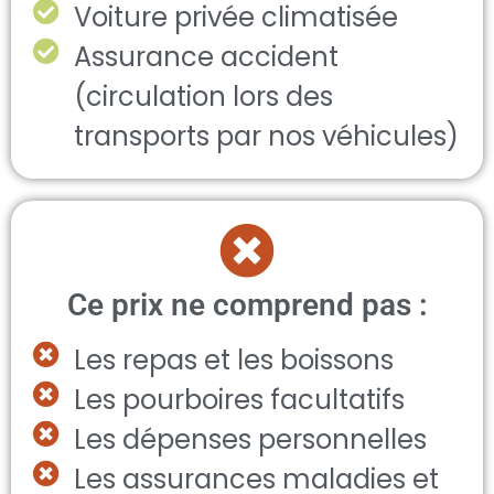
Voiture privée climatisée
Assurance accident
(circulation lors des
transports par nos véhicules)
Ce prix ne comprend pas :
Les repas et les boissons
Les pourboires facultatifs
Les dépenses personnelles
Les assurances maladies et