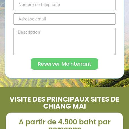
Réserver Maintenant
VISITE DES PRINCIPAUX SITES DE
CHIANG MAI
A partir de 4.900 baht par