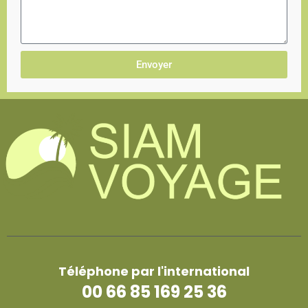
Envoyer
Téléphone par l'international
00 66 85 169 25 36