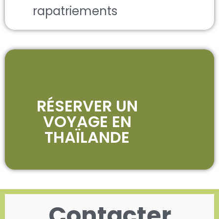
rapatriements
RÉSERVER UN
VOYAGE EN
THAÏLANDE
Contacter