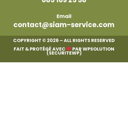
Email
contact@siam-service.com
COPYRIGHT © 2026 – ALL RIGHTS RESERVED
FAIT & PROTÉGÉ AVEC
PAR WPSOLUTION
(SECURITEWP)