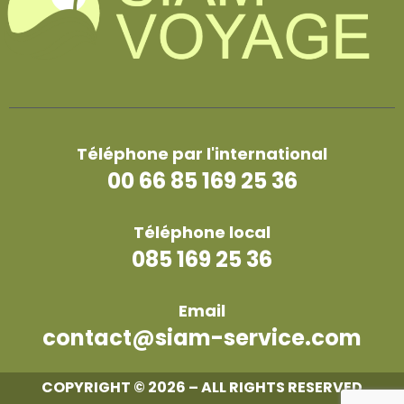
Téléphone par l'international
00 66 85 169 25 36
Téléphone local
085 169 25 36
Email
contact@siam-service.com
COPYRIGHT © 2026 – ALL RIGHTS RESERVED