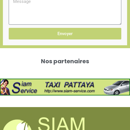
Envoyer
Nos partenaires