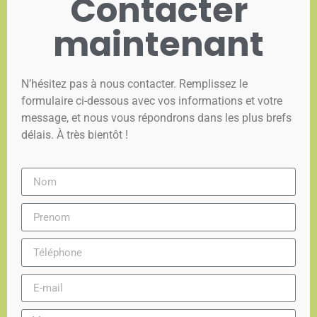
Contacter
maintenant
N’hésitez pas à nous contacter. Remplissez le
formulaire ci-dessous avec vos informations et votre
message, et nous vous répondrons dans les plus brefs
délais. À très bientôt !